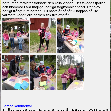
barn, med föräldrar trotsade den kalla vinden. Det tovades fjärilar
och blommor i alla möjliga, härliga färgkombinationer. Det blev
härligt trångt runt borden. Till nästa år så får vi hoppas på lite
varmare väder. Alla barnen fick fika efteråt.
Lämna kommentar